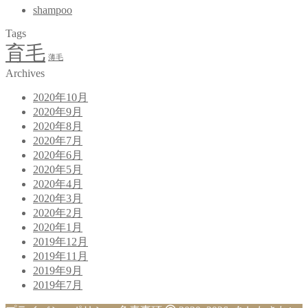
shampoo
Tags
育毛
薄毛
Archives
2020年10月
2020年9月
2020年8月
2020年7月
2020年6月
2020年5月
2020年4月
2020年3月
2020年2月
2020年1月
2019年12月
2019年11月
2019年9月
2019年7月