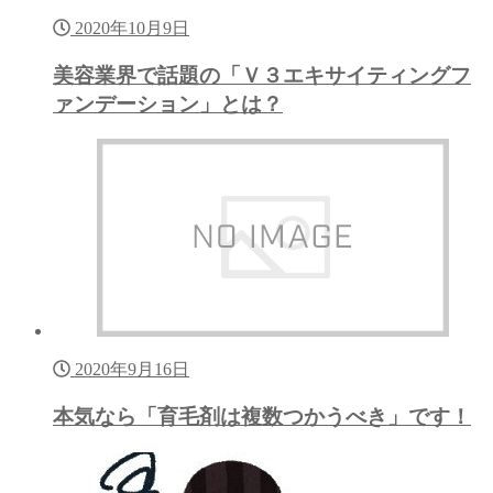
2020年10月9日
美容業界で話題の「Ｖ３エキサイティングフ
ァンデーション」とは？
2020年9月16日
本気なら「育毛剤は複数つかうべき」です！