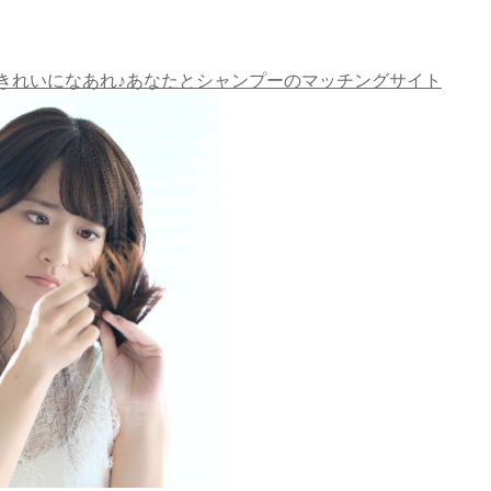
きれいになあれ♪あなたとシャンプーのマッチングサイト