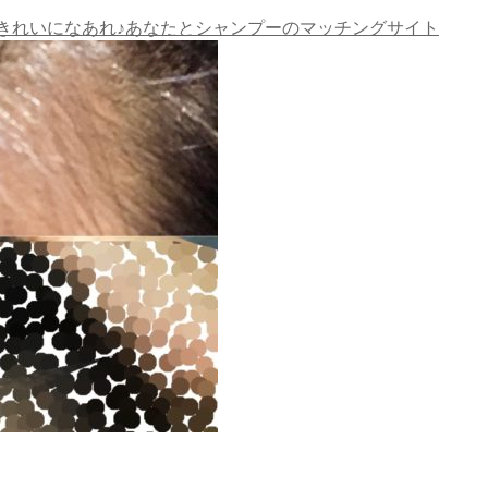
きれいになあれ♪あなたとシャンプーのマッチングサイト