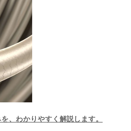
みを、わかりやすく解説します。