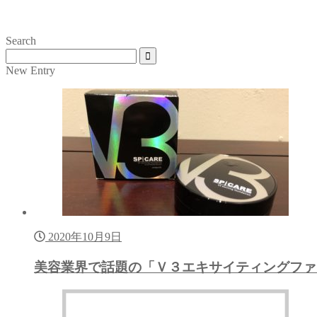
Search
New Entry
2020年10月9日
美容業界で話題の「Ｖ３エキサイティングファ