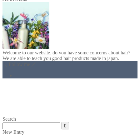
Welcome to our website. do you have some concerns about hair?
We are able to teach you good hair products made in japan.
＼ Follow me ／
Search
New Entry