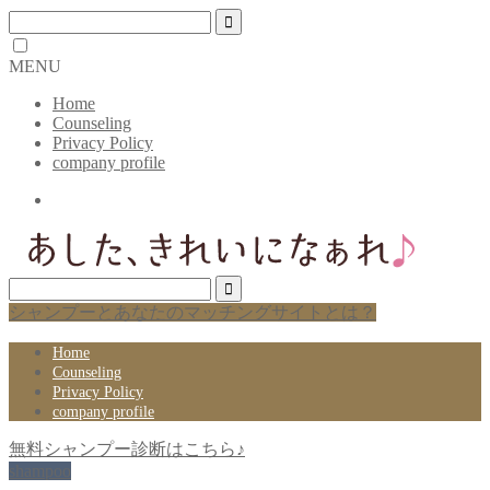
MENU
Home
Counseling
Privacy Policy
company profile
シャンプーとあなたのマッチングサイトとは？
Home
Counseling
Privacy Policy
company profile
無料シャンプー診断はこちら♪
shampoo