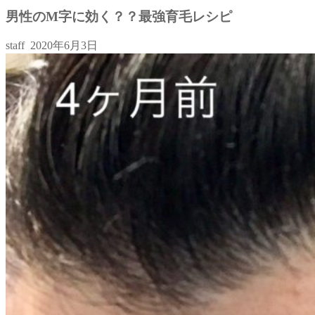
男性のM字に効く？？最強育毛レシピ
staff
2020年6月3日