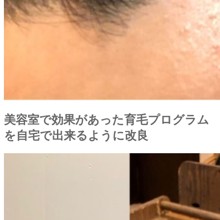
美容室で効果があった育毛プログラム
を自宅で出来るように改良