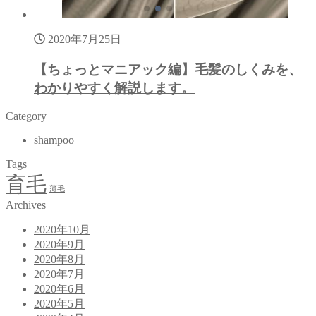
2020年7月25日
【ちょっとマニアック編】毛髪のしくみを、
わかりやすく解説します。
Category
shampoo
Tags
育毛
薄毛
Archives
2020年10月
2020年9月
2020年8月
2020年7月
2020年6月
2020年5月