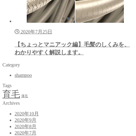
2020年7月25日
【ちょっとマニアック編】毛髪のしくみを、
わかりやすく解説します。
Category
shampoo
Tags
育毛
薄毛
Archives
2020年10月
2020年9月
2020年8月
2020年7月