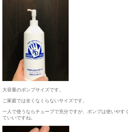
大容量のポンプサイズです。
ご家庭では全くなくらないサイズです。
一人で使うならチューブで充分ですが、ポンプは使いやすく
ていいですね。