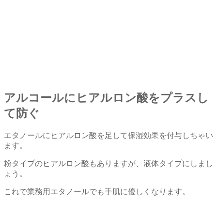
アルコールにヒアルロン酸をプラスし
て防ぐ
エタノールにヒアルロン酸を足して保湿効果を付与しちゃい
ます。
粉タイプのヒアルロン酸もありますが、液体タイプにしまし
ょう。
これで業務用エタノールでも手肌に優しくなります。