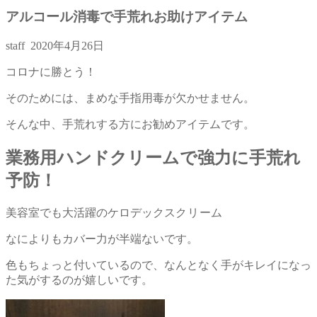
アルコール消毒で手荒れお助けアイテム
staff
2020年4月26日
コロナに勝とう！
そのためには、まめな手指用毒が欠かせません。
そんな中、手荒れする方にお勧めアイテムです。
業務用ハンドクリームで強力に手荒れ
予防！
美容室でも大活躍のケロデックス
クリーム
なによりもカバー力が半端ないです。
色もちょっと付いているので、なんとなく手がキレイになっ
た気がするのが嬉しいです。