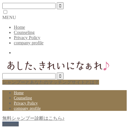
MENU
Home
Counseling
Privacy Policy
company profile
シャンプーとあなたのマッチングサイトとは？
Home
Counseling
Privacy Policy
company profile
無料シャンプー診断はこちら♪
shampoo