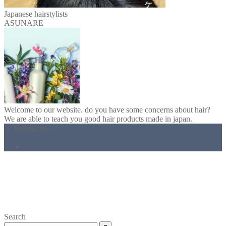
Japanese hairstylists
ASUNARE
Welcome to our website. do you have some concerns about hair?
We are able to teach you good hair products made in japan.
＼ Follow me ／
Search