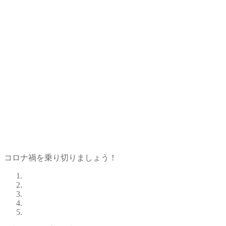
コロナ禍を乗り切りましょう！