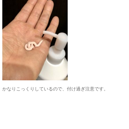
かなりこっくりしているので、付け過ぎ注意です。