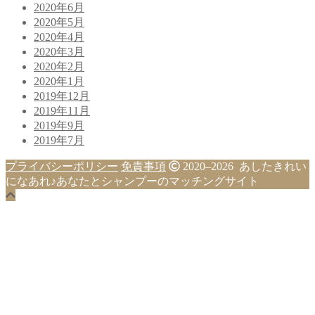
2020年6月
2020年5月
2020年4月
2020年3月
2020年2月
2020年1月
2019年12月
2019年11月
2019年9月
2019年7月
プライバシーポリシー
免責事項
2020–2026 あしたきれい
になあれ♪あなたとシャンプーのマッチングサイト